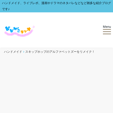
ハンドメイド、ライブレポ、漫画やドラマのネタバレなどなど雑多な紹介ブログ
です♪
Menu
ハンドメイド
スキップホップのアルファベットズーをリメイク！