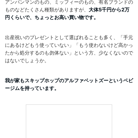
アンパンマンのもの、ミッフィーのもの、有名ブランドの
ものなどたくさん種類がありますが、
大体5千円から2万
円くらいで、ちょっとお高い買い物です。
出産祝いのプレゼントとして選ばれることも多く、「手元
にあるけどもう使っていない」「もう使わないけど高かっ
たから処分するのも勿体ない」という方、少なくないので
はないでしょうか。
我が家もスキップホップのアルファベットズーというベビ
ージムを持っています。