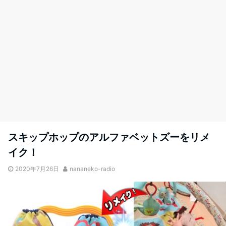
スキップホップのアルファベットズーをリメ
イク！
2020年7月26日
nananeko-radio