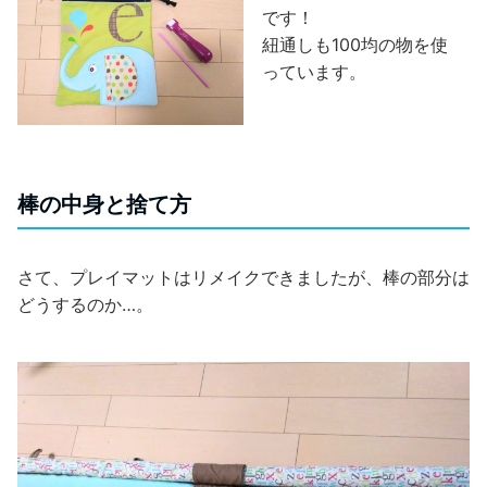
です！
紐通しも100均の物を使
っています。
棒の中身と捨て方
さて、プレイマットはリメイクできましたが、棒の部分は
どうするのか…。