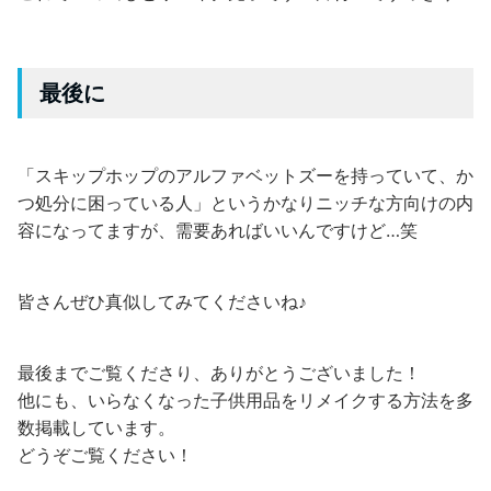
最後に
「スキップホップのアルファベットズーを持っていて、か
つ処分に困っている人」というかなりニッチな方向けの内
容になってますが、需要あればいいんですけど…笑
皆さんぜひ真似してみてくださいね♪
最後までご覧くださり、ありがとうございました！
他にも、いらなくなった子供用品をリメイクする方法を多
数掲載しています。
どうぞご覧ください！