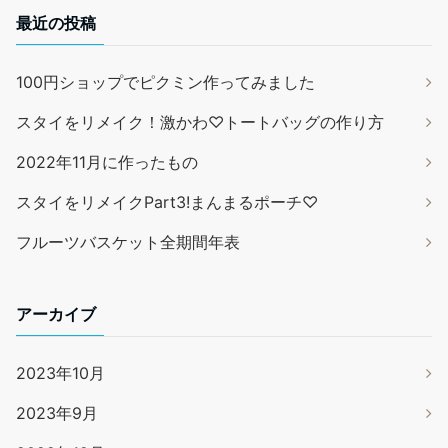
最近の投稿
100円ショップでピクミン作ってみました
スタイをリメイク！激かわ♡トートバッグの作り方
2022年11月に作ったもの
スタイをリメイクPart3!まんまるポーチ♡
フルーツバスケット全期間年表
アーカイブ
2023年10月
2023年9月