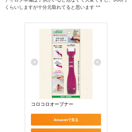
くらいしますが十分元取れてると思います ^^
コロコロオープナー
Amazonで見る