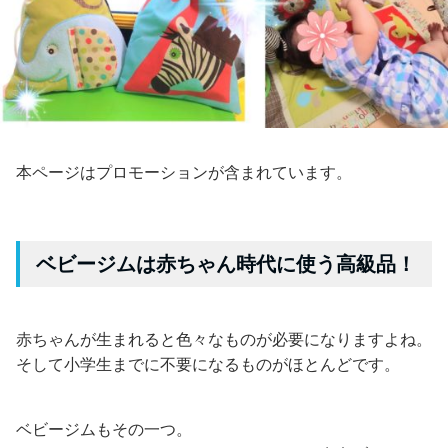
本ページはプロモーションが含まれています。
ベビージムは赤ちゃん時代に使う高級品！
赤ちゃんが生まれると色々なものが必要になりますよね。
そして小学生までに不要になるものがほとんどです。
ベビージムもその一つ。