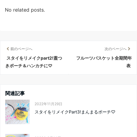
No related posts.
前のページへ
次のページへ
スタイをリメイクpart2!蓋つ
フルーツバスケット全期間年
きポーチ＆ハンカチに♡
表
関連記事
2022年11月29日
スタイをリメイクPart3!まんまるポーチ♡