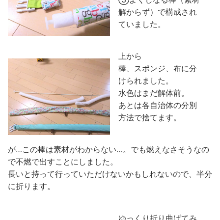
解からず）で構成され
ていました。
上から
棒、スポンジ、布に分
けられました。
水色はまだ解体前。
あとは各自治体の分別
方法で捨てます。
が…この棒は素材がわからない…。でも燃えなさそうなの
で不燃で出すことにしました。
長いと持って行っていただけないかもしれないので、半分
に折ります。
ゆっくり折り曲げてみ