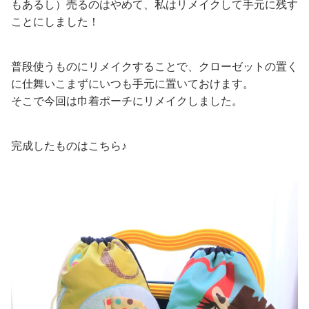
もあるし）売るのはやめて、私はリメイクして手元に残す
ことにしました！
普段使うものにリメイクすることで、クローゼットの置く
に仕舞いこまずにいつも手元に置いておけます。
そこで今回は巾着ポーチにリメイクしました。
完成したものはこちら♪