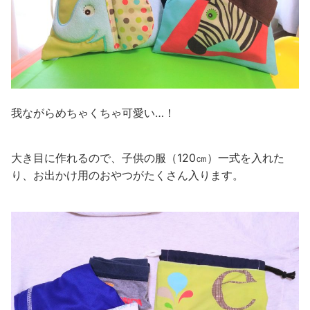
我ながらめちゃくちゃ可愛い…！
大き目に作れるので、子供の服（120㎝）一式を入れた
り、お出かけ用のおやつがたくさん入ります。