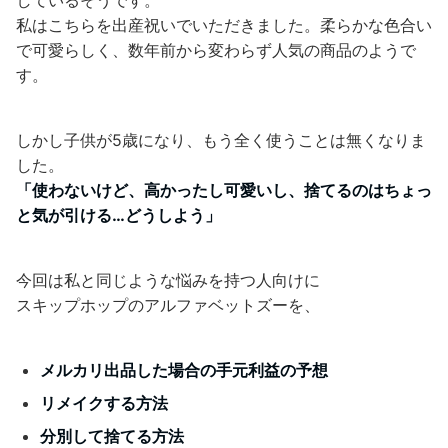
私はこちらを出産祝いでいただきました。柔らかな色合い
で可愛らしく、数年前から変わらず人気の商品のようで
す。
しかし子供が5歳になり、もう全く使うことは無くなりま
した。
「使わないけど、高かったし可愛いし、捨てるのはちょっ
と気が引ける…どうしよう」
今回は私と同じような悩みを持つ人向けに
スキップホップのアルファベットズーを、
メルカリ出品した場合の手元利益の予想
リメイクする方法
分別して捨てる方法