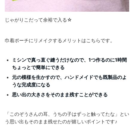
じゃがりこだって余裕で入る☆
巾着ポーチにリメイクするメリットはこちらです。
ミシンで真っ直ぐ縫うだけなので、1つ作るのに1時間
ちょっとで簡単にできる
元の模様を生かすので、ハンドメイドでも既製品のよ
うな完成度になる
思い出の大きさをそのまま残すことができる
「このぞうさんの耳、うちの子はずっと触ってたな」とい
う思い出もそのまま残せたのが嬉しいポイントです♪