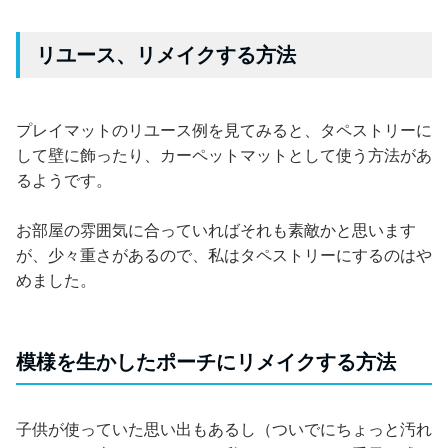
リユース、リメイクする方法
プレイマットのリユース例を見てみると、タペストリーに
して壁に飾ったり、カーペットマットとして使う方法があ
るようです。
お部屋の雰囲気に合っていればそれも素敵かと思います
が、少々重さがあるので、私はタペストリーにするのはや
めました。
模様を生かしたポーチにリメイクする方法
子供が使っていた思い出もあるし（ついでにちょっと汚れ