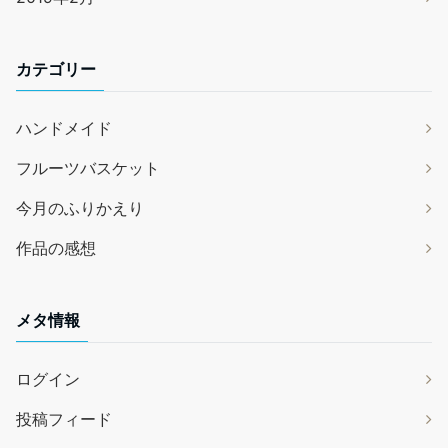
カテゴリー
ハンドメイド
フルーツバスケット
今月のふりかえり
作品の感想
メタ情報
ログイン
投稿フィード