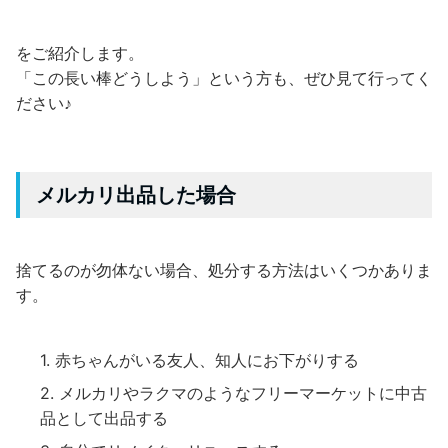
をご紹介します。
「この長い棒どうしよう」という方も、ぜひ見て行ってく
ださい♪
メルカリ出品した場合
捨てるのが勿体ない場合、処分する方法はいくつかありま
す。
赤ちゃんがいる友人、知人にお下がりする
メルカリやラクマのようなフリーマーケットに中古
品として出品する