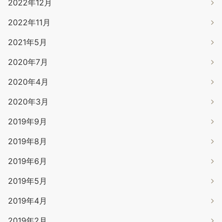
2022年12月
2022年11月
2021年5月
2020年7月
2020年4月
2020年3月
2019年9月
2019年8月
2019年6月
2019年5月
2019年4月
2019年2月