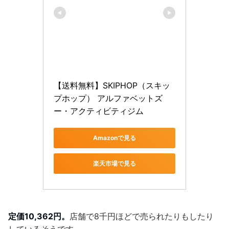
【送料無料】SKIPHOP（スキッ
プホップ） アルファベットズ
ー・アクティビティジム
Amazonで見る
楽天市場で見る
定価10,362円。
店舗で8千円ほどで売られたりもしたり
しているそうです。