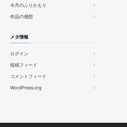
今月のふりかえり
作品の感想
メタ情報
ログイン
投稿フィード
コメントフィード
WordPress.org