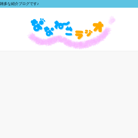
雑多な紹介ブログです♪