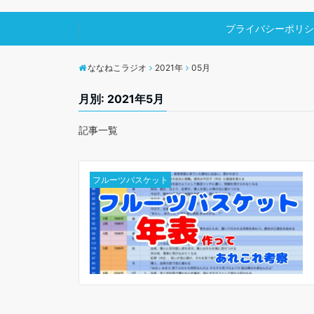
プライバシーポリシ
ななねこラジオ
2021年
05月
月別: 2021年5月
記事一覧
フルーツバスケット