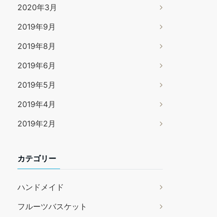
2020年3月
2019年9月
2019年8月
2019年6月
2019年5月
2019年4月
2019年2月
カテゴリー
ハンドメイド
フルーツバスケット