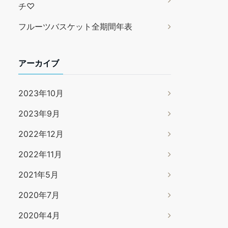
チ♡
フルーツバスケット全期間年表
アーカイブ
2023年10月
2023年9月
2022年12月
2022年11月
2021年5月
2020年7月
2020年4月