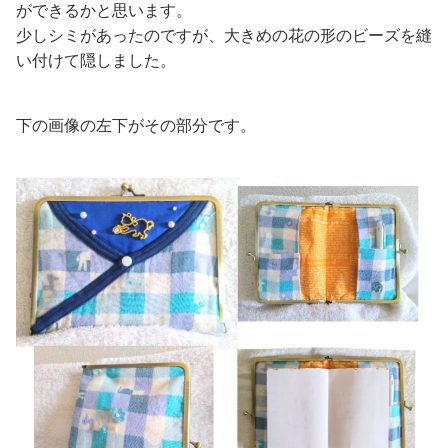
ができるかと思います。
少しシミがあったのですが、大きめの花の形のビーズを縫
い付けて隠しました。
下の画像の左下がその部分です。