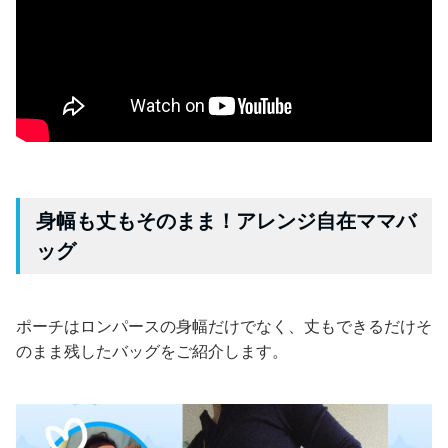
身幅も丈もそのまま！アレンジ自在ママバ
ッグ
ポーチはロンパースの身幅だけでなく、丈もできるだけそ
のまま残したバッグをご紹介します。