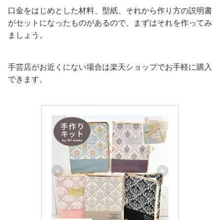
口金をはじめとした材料、型紙、それから作り方の説明書
がセットになったものがあるので、まずはそれを作ってみ
ましょう。
手芸店がお近くにない場合は楽天ショップでお手軽に購入
できます。