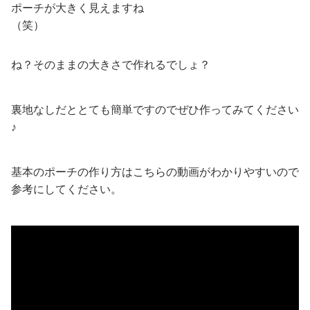
ポーチが大きく見えますね
（笑）
ね？そのままの大きさで作れるでしょ？
裏地なしだととても簡単ですのでぜひ作ってみてください
♪
基本のポーチの作り方はこちらの動画がわかりやすいので
参考にしてください。