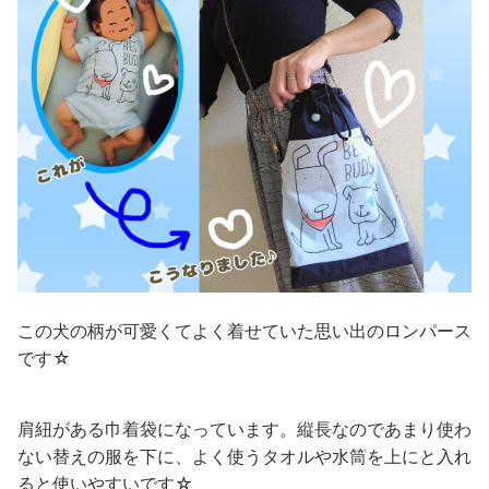
この犬の柄が可愛くてよく着せていた思い出のロンパース
です☆
肩紐がある巾着袋になっています。縦長なのであまり使わ
ない替えの服を下に、よく使うタオルや水筒を上にと入れ
ると使いやすいです☆