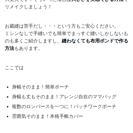
リメイクしましょう！
お裁縫は苦手だし・・・という方もご安心ください。
ミシンなしで手縫いでも簡単でまっすぐ縫いしかしないも
のも多くご紹介しますし、
縫わなくても布用ボンドで作る
方法
もあります。
ここでは
身幅そのまま！簡単ポーチ
身幅も丈もそのまま！アレンジ自在のママバッグ
複数のロンパースを一つに！パッチワークポーチ
雰囲気そのまま！本格手帳カバー