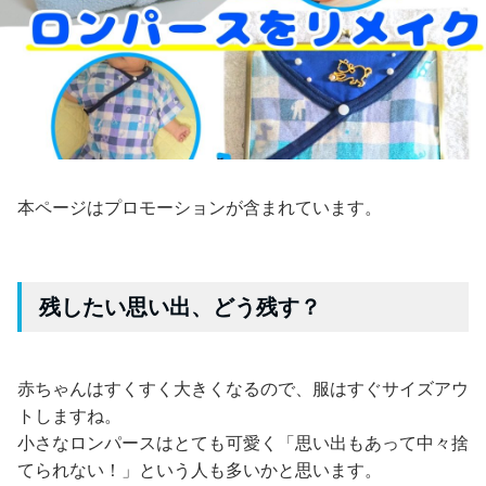
本ページはプロモーションが含まれています。
残したい思い出、どう残す？
赤ちゃんはすくすく大きくなるので、服はすぐサイズアウ
トしますね。
小さなロンパースはとても可愛く「思い出もあって中々捨
てられない！」という人も多いかと思います。