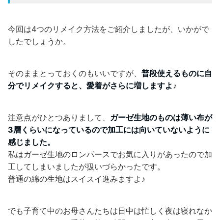
今回は4つのリメイク方法をご紹介しましたが、いかがで
したでしょうか。
そのままとっておくのもいいですが、
普段使えるものに自
分でリメイクすると、愛着がさらに増しますよ♪
注意点がひとつありまして、
ガーゼ生地のものは薄い布が
3層くらいになっているので加工には向いていないように
感じました。
私はガーゼ生地のロンパースでお気に入りがあったので加
工してしまいましたが扱いづらかったです。
普通の綿の生地はスイスイ進みますよ♪
でも子育て中のお母さんたちは日中は忙しく夜は寝れなか