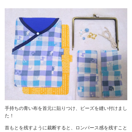
手持ちの青い布を首元に貼りつけ、ビーズを縫い付けまし
た！
首もとを残すように裁断すると、ロンパース感を残すこと