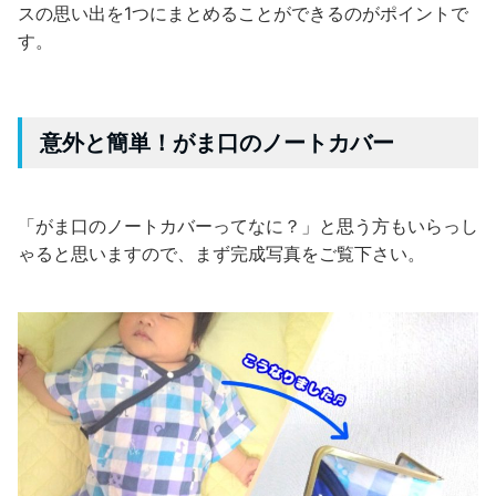
スの思い出を1つにまとめることができるのがポイントで
す。
意外と簡単！がま口のノートカバー
「がま口のノートカバーってなに？」と思う方もいらっし
ゃると思いますので、まず完成写真をご覧下さい。