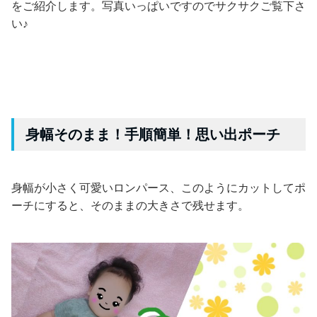
をご紹介します。写真いっぱいですのでサクサクご覧下さ
い♪
身幅そのまま！手順簡単！思い出ポーチ
身幅が小さく可愛いロンパース、このようにカットしてポ
ーチにすると、そのままの大きさで残せます。