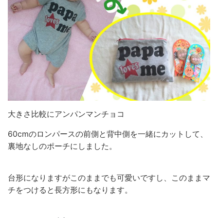
大きさ比較にアンパンマンチョコ
60cmのロンパースの前側と背中側を一緒にカットして、
裏地なしのポーチにしました。
台形になりますがこのままでも可愛いですし、このままマ
チをつけると長方形にもなります。