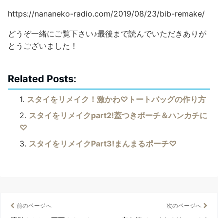
https://nananeko-radio.com/2019/08/23/bib-remake/
どうぞ一緒にご覧下さい♪最後まで読んでいただきありが
とうございました！
Related Posts:
スタイをリメイク！激かわ♡トートバッグの作り方
スタイをリメイクpart2!蓋つきポーチ＆ハンカチに
♡
スタイをリメイクPart3!まんまるポーチ♡
前のページへ
次のページへ