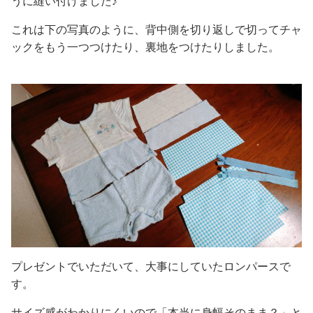
うに縫い付けました♪
これは下の写真のように、背中側を切り返しで切ってチャ
ックをもう一つつけたり、裏地をつけたりしました。
プレゼントでいただいて、大事にしていたロンパースで
す。
サイズ感がわかりにくいので「本当に身幅そのまま？」と