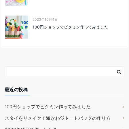
2023年10月4日
100円ショップでピクミン作ってみました
最近の投稿
100円ショップでピクミン作ってみました
スタイをリメイク！激かわ♡トートバッグの作り方