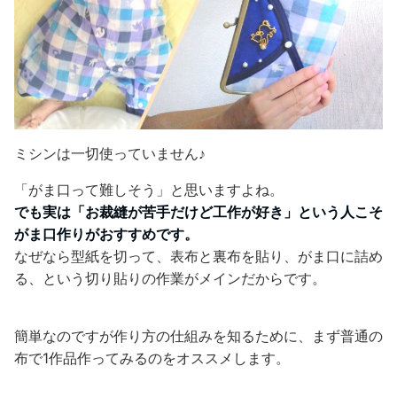
ミシンは一切使っていません♪
「がま口って難しそう」と思いますよね。
でも実は「お裁縫が苦手だけど工作が好き」という人こそ
がま口作りがおすすめです。
なぜなら型紙を切って、表布と裏布を貼り、がま口に詰め
る、という切り貼りの作業がメインだからです。
簡単なのですが作り方の仕組みを知るために、まず普通の
布で1作品作ってみるのをオススメします。