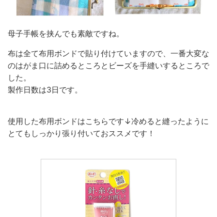
母子手帳を挟んでも素敵ですね。
布は全て布用ボンドで貼り付けていますので、一番大変な
のはがま口に詰めるところとビーズを手縫いするところで
した。
製作日数は3日です。
使用した布用ボンドはこちらです↓冷めると縫ったように
とてもしっかり張り付いておススメです！