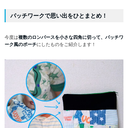
パッチワークで思い出をひとまとめ！
今度は
複数のロンパースを小さな四角に切って、パッチワ
ーク風のポーチ
にしたものをご紹介します！