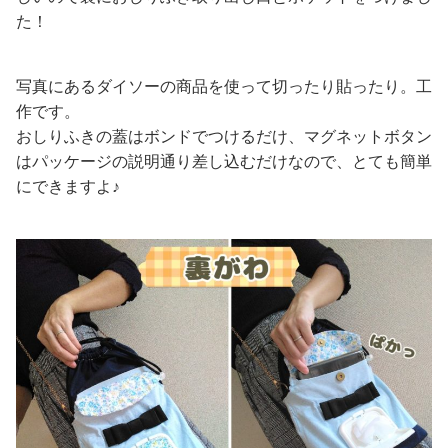
た！
写真にあるダイソーの商品を使って切ったり貼ったり。工
作です。
おしりふきの蓋はボンドでつけるだけ、マグネットボタン
はパッケージの説明通り差し込むだけなので、とても簡単
にできますよ♪